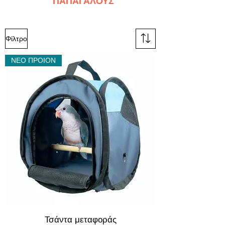
ΠΑΠΑΓΑΛΟΥΣ
Φίλτρο
ΝΕΟ ΠΡΟΙΟΝ
Τσάντα μεταφοράς