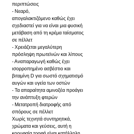
περιπτώσεις
- Νεαρό,
απογαλακτιζόμενο καθώς έχει
σχεδιαστεί για να είναι μια φυσική
μετάβαση από τη κρέμα ταίσματος
σε πέλλετ
- Χρειάζεται μεγαλύτερη
πρόσληψη πρωτεϊνών και λίπους
- Αναπαραγωγή καθώς έχει
ισορροπημένο ασβέστιο και
βιταμίνη D για σωστό σχηματισμό
αυγών και υγεία των οστών
- Τα απαραίτητα αμινοξέα προάγει
την ανάπτυξη φτερών
- Μετατροπή διατροφής από
σπόρους σε πέλλετ
Χωρίς τεχνητά συντηρητικά,
χρώματα και γεύσεις, αυτή η
κορυφαία τροφή είναι κατάλληλη