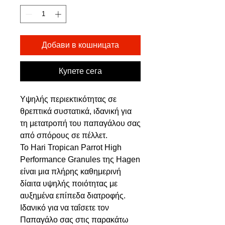
Добави в кошницата
Купете сега
Υψηλής περιεκτικότητας σε
θρεπτικά συστατικά, ιδανική για
τη μετατροπή του παπαγάλου σας
από σπόρους σε πέλλετ.
Το Hari Tropican Parrot High
Performance Granules της Hagen
είναι μια πλήρης καθημερινή
δίαιτα υψηλής ποιότητας με
αυξημένα επίπεδα διατροφής.
Ιδανικό για να ταΐσετε τον
Παπαγάλο σας στις παρακάτω