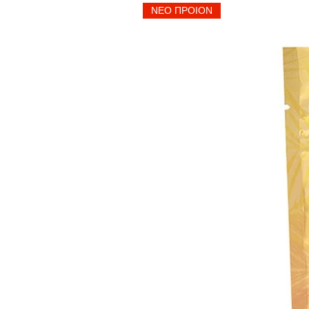
ΝΕΟ ΠΡΟΙΟΝ