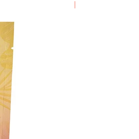
ΝΕΟ ΠΡΟΙΟΝ