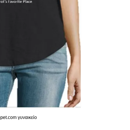
pet.com γυναικείο