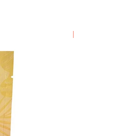
ΝΕΟ ΠΡΟΙΟΝ