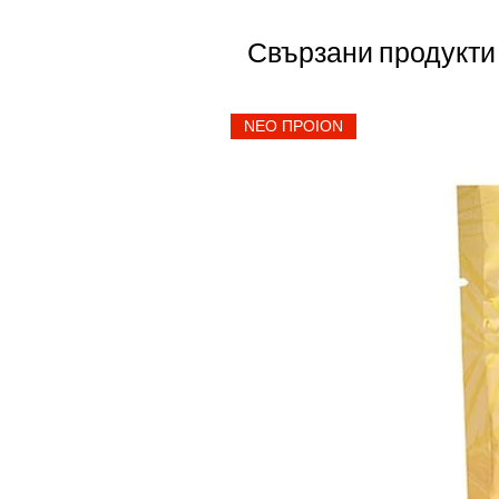
Свързани продукти
ΝΕΟ ΠΡΟΙΟΝ