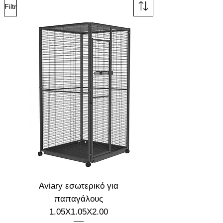
Filtr
Aviary εσωτερικό για
παπαγάλους
1.05X1.05X2.00