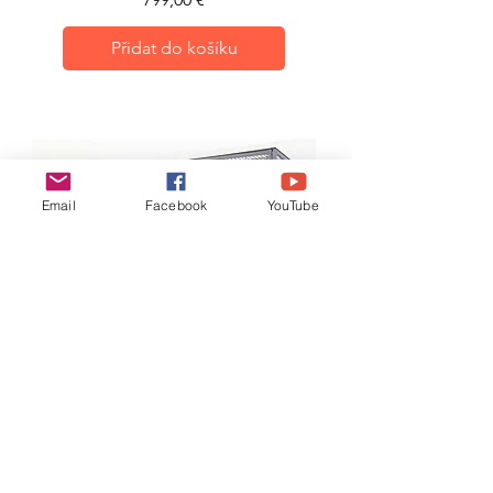
Přidat do košíku
Email
Facebook
YouTube
Aviary εξωτερικού χώρου