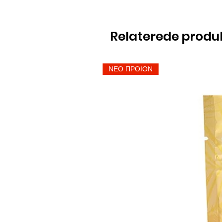
Relaterede produ
ΝΕΟ ΠΡΟΙΟΝ