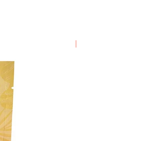
ΝΕΟ ΠΡΟΙΟΝ