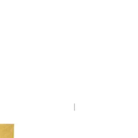
ΝΕΟ ΠΡΟΙΟΝ