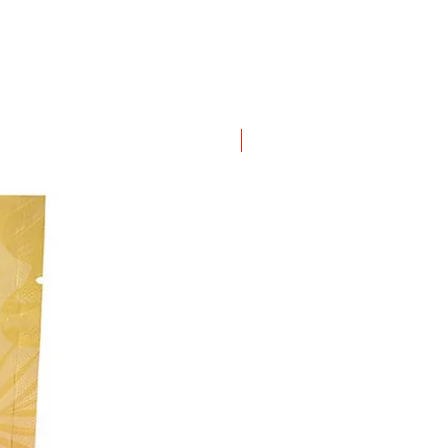
ΝΕΟ ΠΡΟΙΟΝ