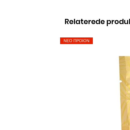
Relaterede produ
ΝΕΟ ΠΡΟΙΟΝ