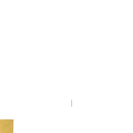
ΝΕΟ ΠΡΟΙΟΝ