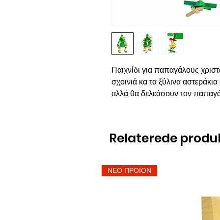
Παιχνίδι για παπαγάλους χριστο
σχοινιά κα τα ξύλινα αστεράκια
αλλά θα δελεάσουν τον παπαγάλ
Relaterede produ
ΝΕΟ ΠΡΟΙΟΝ