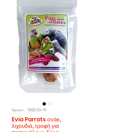
Varenr.: 1000-03-19
Evia Parrots σνάκ,
λιχουδιά, τροφή για