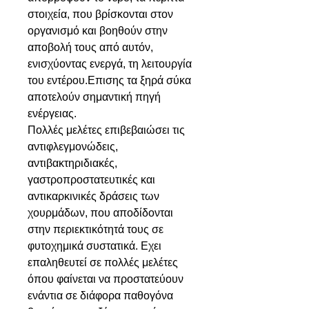
στοιχεία, που βρίσκονται στον
οργανισμό και βοηθούν στην
αποβολή τους από αυτόν,
ενισχύοντας ενεργά, τη λειτουργία
του εντέρου.Επισης τα ξηρά σύκα
αποτελούν σημαντική πηγή
ενέργειας.
Πολλές μελέτες επιβεβαιώσει τις
αντιφλεγμονώδεις,
αντιβακτηριδιακές,
γαστροπροστατευτικές και
αντικαρκινικές δράσεις των
χουρμάδων, που αποδίδονται
στην περιεκτικότητά τους σε
φυτοχημικά συστατικά. Εχει
επαληθευτεί σε πολλές μελέτες
όπου φαίνεται να προστατεύουν
ενάντια σε διάφορα παθογόνα