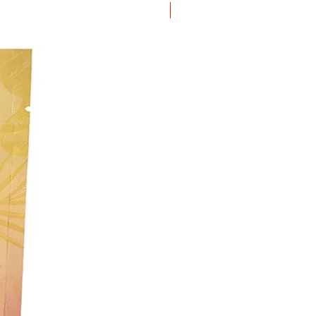
ΝΕΟ ΠΡΟΙΟΝ