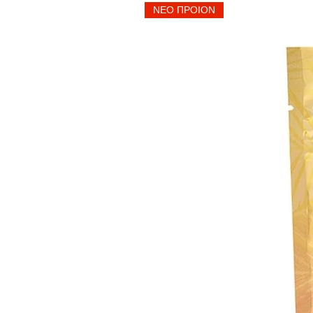
ΝΕΟ ΠΡΟΙΟΝ