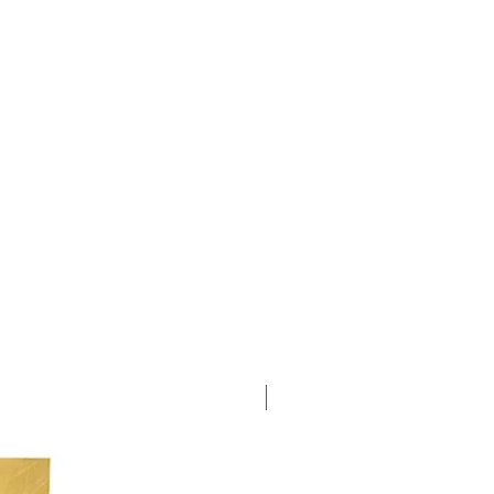
ΝΕΟ ΠΡΟΙΟΝ