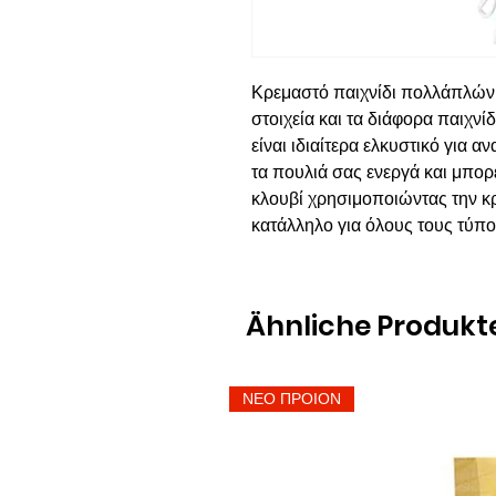
Κρεμαστό παιχνίδι πολλάπλών
στοιχεία και τα διάφορα παιχνίδ
είναι ιδιαίτερα ελκυστικό για 
τα πουλιά σας ενεργά και μπορ
κλουβί χρησιμοποιώντας την κρε
κατάλληλο για όλους τους τύπ
Ähnliche Produkt
ΝΕΟ ΠΡΟΙΟΝ