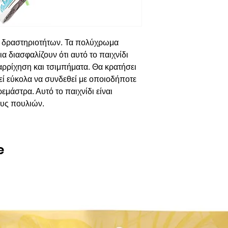
 δραστηριοτήτων. Τα πολύχρωμα
ια διασφαλίζουν ότι αυτό το παιχνίδι
αναρρίχηση και τσιμπήματα. Θα κρατήσει
εί εύκολα να συνδεθεί με οποιοδήποτε
μάστρα. Αυτό το παιχνίδι είναι
ους πουλιών.
e