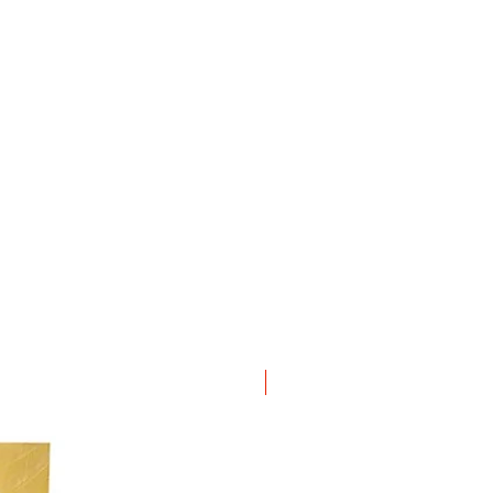
ΝΕΟ ΠΡΟΙΟΝ