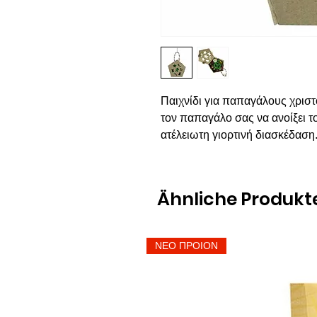
Παιχνίδι για παπαγάλους χρισ
τον παπαγάλο σας να ανοίξει το
ατέλειωτη γιορτινή διασκέδαση
Ähnliche Produkt
ΝΕΟ ΠΡΟΙΟΝ