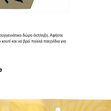
τουγγενιάτικο δώρο έκπληξη. Αφήστε
 κουτί και να βρεί πολλά παιχνίδια για
.
e