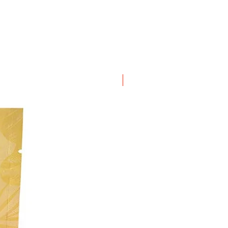
ΝΕΟ ΠΡΟΙΟΝ