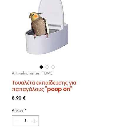
Artikelnummer: TLWC
Τουαλέτα εκπαίδευσης για
παπαγάλους "poop on"
Preis
8,90 €
Anzahl
*