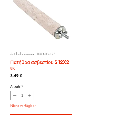
Artikelnummer: 1000-03-173
Πατήθρα ασβεστίου S 12X2
εκ
Preis
3,49 €
Anzahl
*
Nicht verfügbar