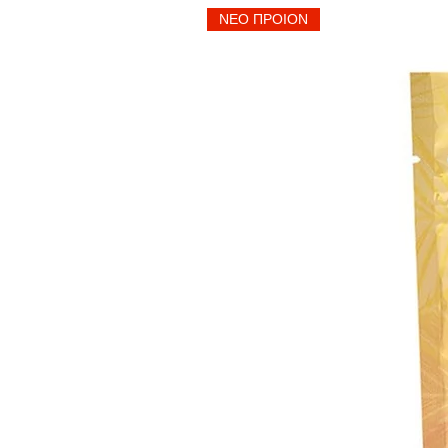
ΝΕΟ ΠΡΟΙΟΝ