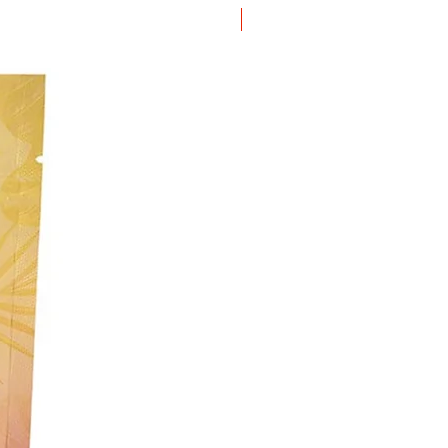
ΝΕΟ ΠΡΟΙΟΝ