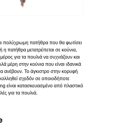
και πολύχρωμη πατήθρα που θα φωτίσει
ή η πατήθρα μετατρέπεται σε κούνια,
μέρος για τα πουλιά να συχνάζουν και
ά μέρη στην κούνια που είναι ιδανικά
 να ανέβουν. Το άγκιστρο στην κορυφή
σκολληθεί σχεδόν σε οποιοδήποτε
ing είναι κατασκευασμένο από πλαστικό
ές για τα πουλιά.
e