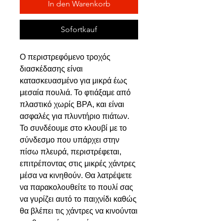
In den Warenkorb
Sofortkauf
Ο περιστρεφόμενο τροχός
διασκέδασης είναι
κατασκευασμένο για μικρά έως
μεσαία πουλιά. Το φτιάξαμε από
πλαστικό χωρίς BPA, και είναι
ασφαλές για πλυντήριο πιάτων.
Το συνδέουμε στο κλουβί με το
σύνδεσμο που υπάρχει στην
πίσω πλευρά, περιστρέφεται,
επιτρέποντας στις μικρές χάντρες
μέσα να κινηθούν. Θα λατρέψετε
να παρακολουθείτε το πουλί σας
να γυρίζει αυτό το παιχνίδι καθώς
θα βλέπει τις χάντρες να κινούνται