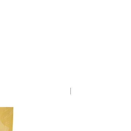
ΝΕΟ ΠΡΟΙΟΝ