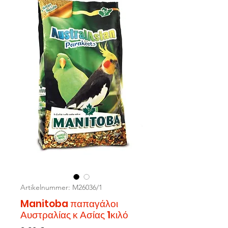
Artikelnummer: M26036/1
Manitoba παπαγάλοι
Αυστραλίας κ Ασίας 1κιλό