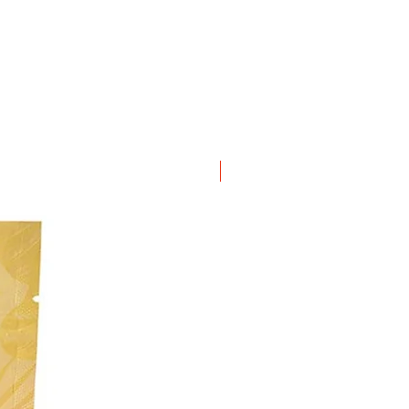
ΝΕΟ ΠΡΟΙΟΝ