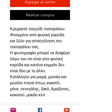
Agregar al carrito
Realizar compra
Κρεμαστό παιχνίδι παπαγάλου.
Φτιαγμένο από φυσική καρύδα
και ξύλο για απασχόληση του
παπαγάλου σας.
Η φωτογραφία μπορεί να διαφέρει
λόγω του οτι είναι απο φυσική
καρύδα και κανένα κομμάτι δεν
είναι ίδιο με το άλλο.
Κατάλληλο για μικρά, μεσαία και
μεγάλα πτηνά όπως κοκατίλ,
μόνκ, σενεγάλης, ζακό, Αμαζόνιος,
κοκατού, μακάο κλπ