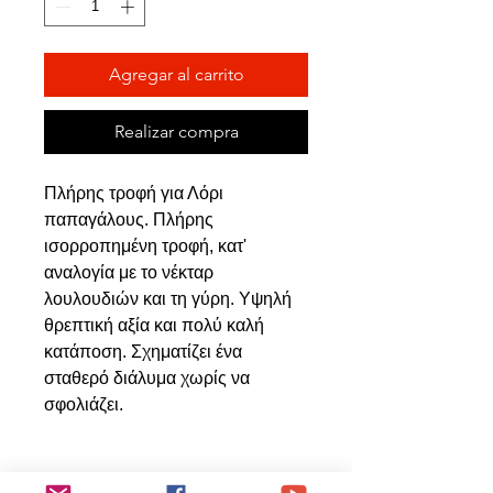
Agregar al carrito
Realizar compra
Πλήρης τροφή για Λόρι
παπαγάλους. Πλήρης
ισορροπημένη τροφή, κατ'
αναλογία με το νέκταρ
λουλουδιών και τη γύρη. Υψηλή
θρεπτική αξία και πολύ καλή
κατάποση. Σχηματίζει ένα
σταθερό διάλυμα χωρίς να
σφολιάζει.