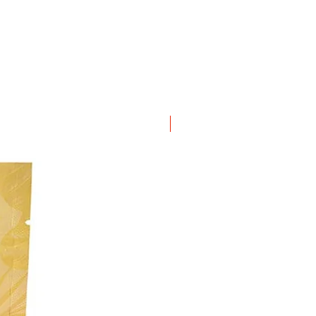
ΝΕΟ ΠΡΟΙΟΝ