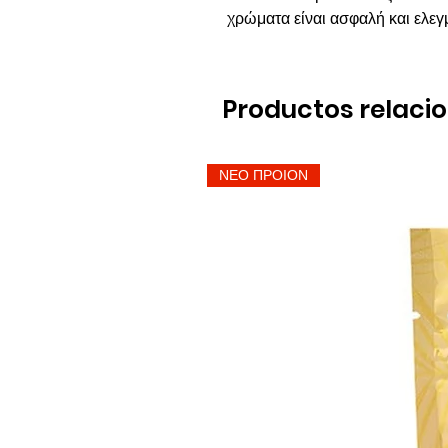
χρώματα είναι ασφαλή και ελεγ
Productos relaci
ΝΕΟ ΠΡΟΙΟΝ