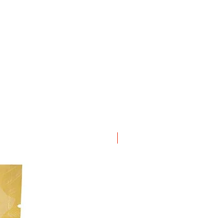
ΝΕΟ ΠΡΟΙΟΝ