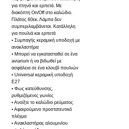
για πτηνά και ερπετά. Με
διακόπτη On/Off στο καλώδιο.
Πλάτος 60εκ. Λάμπα δεν
συμπεριλαμβάνεται. Κατάλληλη
για πουλιά και ερπετά
• Συμπαγής κεραμική υποδοχή με
ανακλαστήρα
• Μπορεί να εγκατασταθεί σε ένα
aviarium ή να βιδωθεί με
ασφάλεια σε ένα κλουβί πουλιών
• Universal κεραμική υποδοχή
E27
• Φως κατεύθυνσης,
ρυθμιζόμενες γωνίες
• Ανοίξτε το καλώδιο ρεύματος
• Αφαιρούμενο προστατευτικό
πλέγμα
• Ανακλαστήρας αλουμινίου