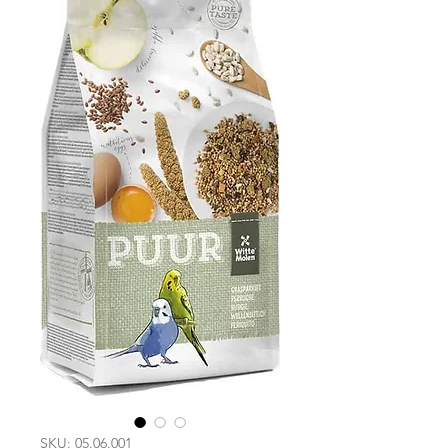
SKU: 05.06.001