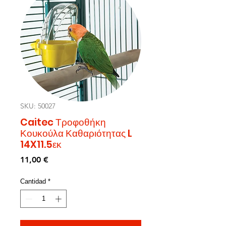
SKU: 50027
Caitec Τροφοθήκη
Κουκούλα Καθαριότητας L
14X11.5εκ
Precio
11,00 €
Cantidad
*