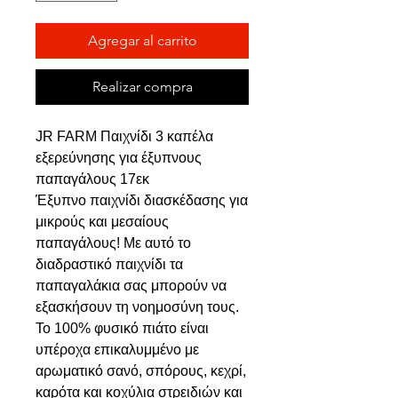
Agregar al carrito
Realizar compra
JR FARM Παιχνίδι 3 καπέλα
εξερεύνησης για έξυπνους
παπαγάλους 17εκ
Έξυπνο παιχνίδι διασκέδασης για
μικρούς και μεσαίους
παπαγάλους! Με αυτό το
διαδραστικό παιχνίδι τα
παπαγαλάκια σας μπορούν να
εξασκήσουν τη νοημοσύνη τους.
Το 100% φυσικό πιάτο είναι
υπέροχα επικαλυμμένο με
αρωματικό σανό, σπόρους, κεχρί,
καρότα και κοχύλια στρειδιών και