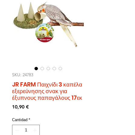
SKU: 24783
JR FARM Παιχνίδι 3 καπέλα
εξερεύνησης σνακ για
έξυπνους παπαγάλους 17εκ
Precio
10,90 €
Cantidad
*