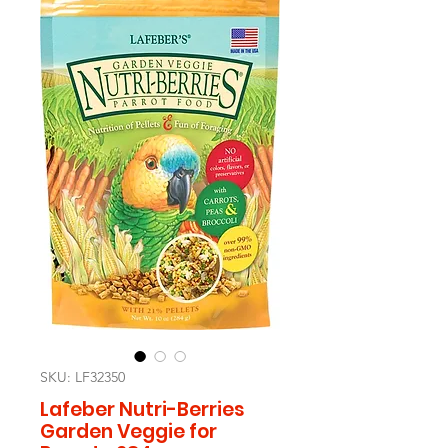
SKU: LF32350
Lafeber Nutri-Berries
Garden Veggie for