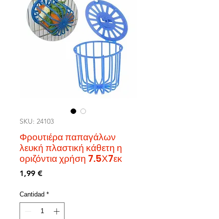
SKU: 24103
Φρουτιέρα παπαγάλων
λευκή πλαστική κάθετη η
οριζόντια χρήση 7.5Χ7εκ
Precio
1,99 €
Cantidad
*