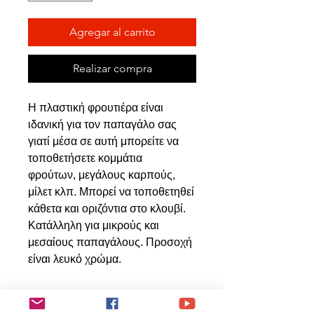
Agregar al carrito
Realizar compra
Η πλαστική φρουτιέρα είναι
ιδανική για τον παπαγάλο σας
γιατί μέσα σε αυτή μπορείτε να
τοποθετήσετε κομμάτια
φρούτων, μεγάλους καρπούς,
μίλετ κλπ. Μπορεί να τοποθετηθεί
κάθετα και οριζόντια στο κλουβί.
Κατάλληλη για μικρούς και
μεσαίους παπαγάλους. Προσοχή
είναι λευκό χρώμα.