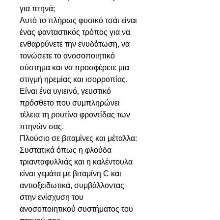
για πτηνά;
Αυτό το πλήρως φυσικό τσάι είναι
ένας φανταστικός τρόπος για να
ενθαρρύνετε την ενυδάτωση, να
τονώσετε το ανοσοποιητικό
σύστημα και να προσφέρετε μια
στιγμή ηρεμίας και ισορροπίας.
Είναι ένα υγιεινό, γευστικό
πρόσθετο που συμπληρώνει
τέλεια τη ρουτίνα φροντίδας των
πτηνών σας.
Πλούσιο σε βιταμίνες και μέταλλα:
Συστατικά όπως η φλούδα
τριανταφυλλιάς και η καλέντουλα
είναι γεμάτα με βιταμίνη C και
αντιοξειδωτικά, συμβάλλοντας
στην ενίσχυση του
ανοσοποιητικού συστήματος του