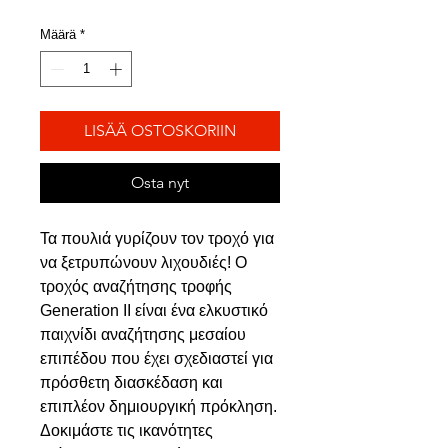
hinta
Määrä
*
LISÄÄ OSTOSKORIIN
Osta nyt
Τα πουλιά γυρίζουν τον τροχό για
να ξετρυπώνουν λιχουδιές! Ο
τροχός αναζήτησης τροφής
Generation II είναι ένα ελκυστικό
παιχνίδι αναζήτησης μεσαίου
επιπέδου που έχει σχεδιαστεί για
πρόσθετη διασκέδαση και
επιπλέον δημιουργική πρόκληση.
Δοκιμάστε τις ικανότητες