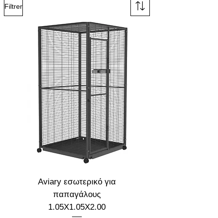
Filtrer
Aviary εσωτερικό για
παπαγάλους
1.05X1.05X2.00