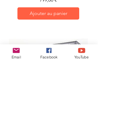
Ajouter au panier
Email
Facebook
YouTube
Aviary εξωτερικού χώρου