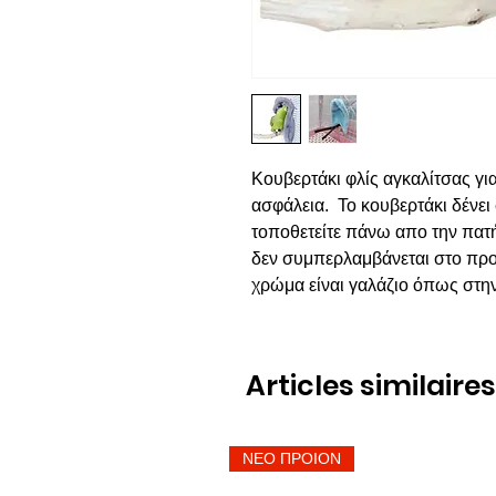
Κουβερτάκι φλίς αγκαλίτσας γι
ασφάλεια. Το κουβερτάκι δένει
τοποθετείτε πάνω απο την πα
δεν συμπερλαμβάνεται στο προι
χρώμα είναι γαλάζιο όπως στη
Articles similaires
ΝΕΟ ΠΡΟΙΟΝ