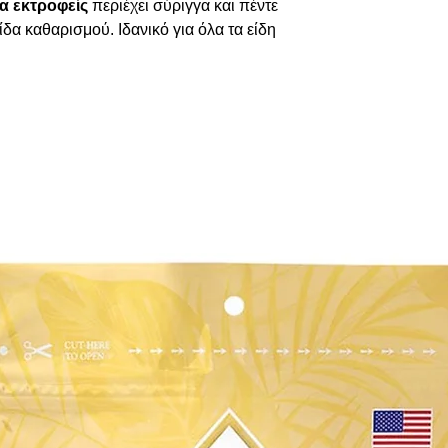
α εκτροφείς
περιέχει σύριγγα και πέντε
δα καθαρισμού. Ιδανικό για όλα τα είδη