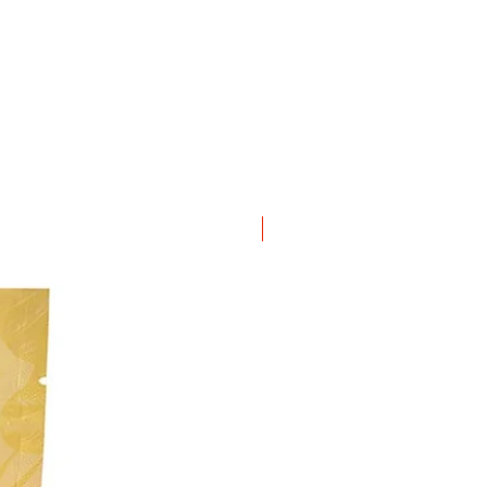
ΝΕΟ ΠΡΟΙΟΝ