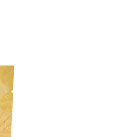
ΝΕΟ ΠΡΟΙΟΝ