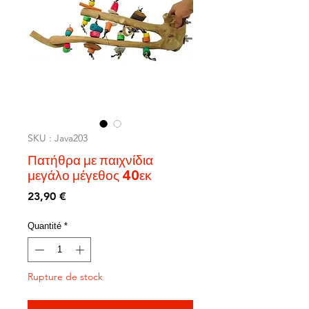
SKU : Java203
Πατήθρα με παιχνίδια
μεγάλο μέγεθος 40εκ
Prix
23,90 €
Quantité
*
Rupture de stock