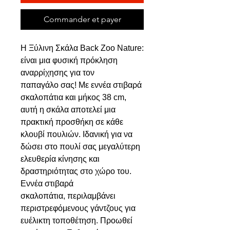
Commander et payer
Η Ξύλινη Σκάλα Back Zoo Nature:
είναι μια φυσική πρόκληση
αναρρίχησης για τον
παπαγάλο σας! Με εννέα στιβαρά
σκαλοπάτια και μήκος 38 cm,
αυτή η σκάλα αποτελεί μια
πρακτική προσθήκη σε κάθε
κλουβί πουλιών. Ιδανική για να
δώσει στο πουλί σας μεγαλύτερη
ελευθερία κίνησης και
δραστηριότητας στο χώρο του.
Εννέα στιβαρά
σκαλοπάτια, περιλαμβάνει
περιστρεφόμενους γάντζους για
ευέλικτη τοποθέτηση. Προωθεί