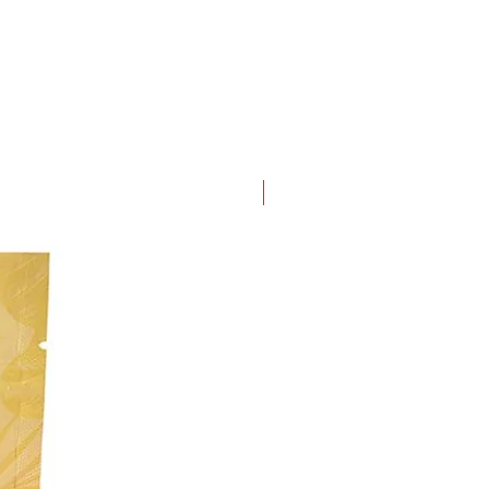
ΝΕΟ ΠΡΟΙΟΝ