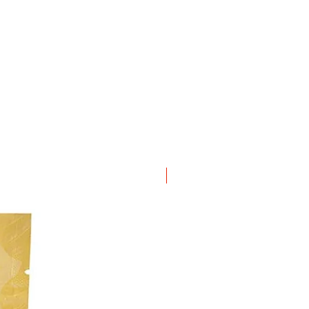
ΝΕΟ ΠΡΟΙΟΝ