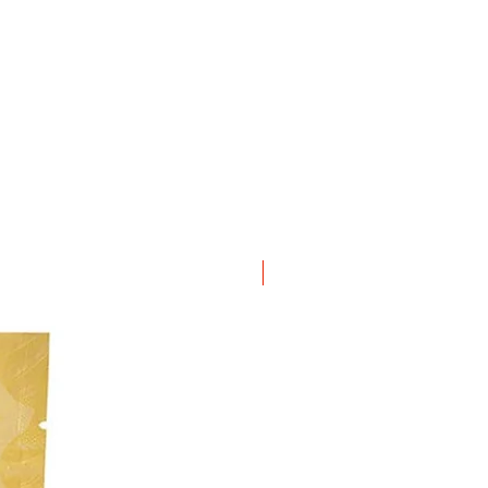
ΝΕΟ ΠΡΟΙΟΝ