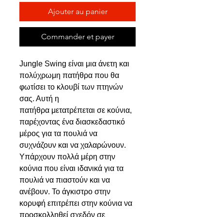
Ajouter au panier
Commander et payer
Jungle Swing είναι μια άνετη και
πολύχρωμη πατήθρα που θα
φωτίσει το κλουβί των πτηνών
σας. Αυτή η
πατήθρα μετατρέπεται σε κούνια,
παρέχοντας ένα διασκεδαστικό
μέρος για τα πουλιά να
συχνάζουν και να χαλαρώνουν.
Υπάρχουν πολλά μέρη στην
κούνια που είναι ιδανικά για τα
πουλιά να πιαστούν και να
ανέβουν. Το άγκιστρο στην
κορυφή επιτρέπει στην κούνια να
προσκολληθεί σχεδόν σε