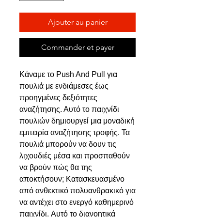
Ajouter au panier
Commander et payer
Κάναμε το Push And Pull για
πουλιά με ενδιάμεσες έως
προηγμένες δεξιότητες
αναζήτησης. Αυτό το παιχνίδι
πουλιών δημιουργεί μια μοναδική
εμπειρία αναζήτησης τροφής. Τα
πουλιά μπορούν να δουν τις
λιχουδιές μέσα και προσπαθούν
να βρούν πώς θα της
αποκτήσουν; Κατασκευασμένο
από ανθεκτικό πολυανθρακικό για
να αντέχει στο ενεργό καθημερινό
παιχνίδι. Αυτό το διανοητικά