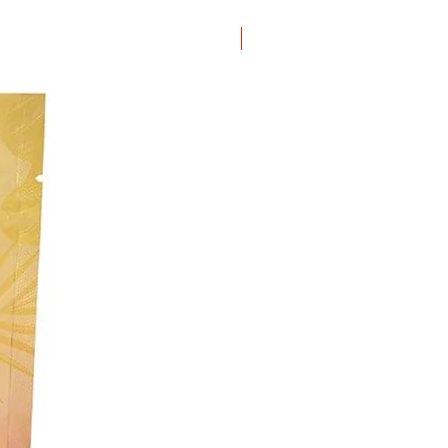
ΝΕΟ ΠΡΟΙΟΝ