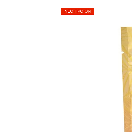
ΝΕΟ ΠΡΟΙΟΝ