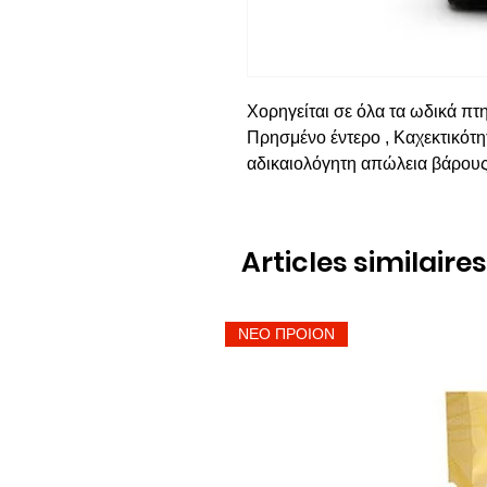
Χορηγείται σε όλα τα ωδικά πτ
Πρησμένο έντερο , Καχεκτικότ
αδικαιολόγητη απώλεια βάρους
Articles similaires
ΝΕΟ ΠΡΟΙΟΝ