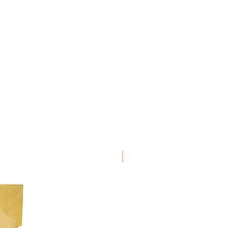
ΝΕΟ ΠΡΟΙΟΝ