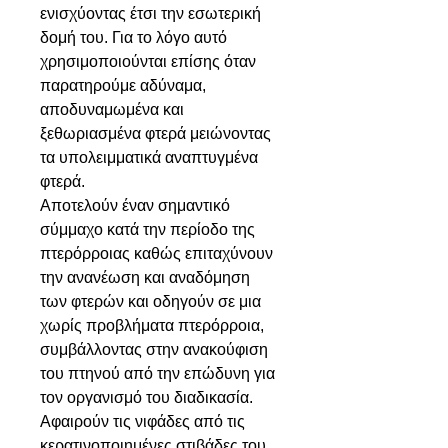
ενισχύοντας έτσι την εσωτερική
δομή του. Για το λόγο αυτό
χρησιμοποιούνται επίσης όταν
παρατηρούμε αδύναμα,
αποδυναμωμένα και
ξεθωριασμένα φτερά μειώνοντας
τα υπολειμματικά αναπτυγμένα
φτερά.
Αποτελούν έναν σημαντικό
σύμμαχο κατά την περίοδο της
πτερόρροιας καθώς επιταχύνουν
την ανανέωση και αναδόμηση
των φτερών και οδηγούν σε μια
χωρίς προβλήματα πτερόρροια,
συμβάλλοντας στην ανακούφιση
του πτηνού από την επώδυνη για
τον οργανισμό του διαδικασία.
Αφαιρούν τις νιφάδες από τις
κερατινοποιημένες στιβάδες του