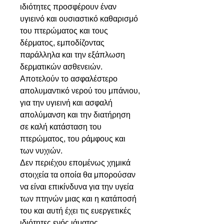
ιδιότητες προσφέρουν έναν
υγιεινό και ουσιαστικό καθαρισμό
του πτερώματος και τους
δέρματος, εμποδίζοντας
παράλληλα και την εξάπλωση
δερματικών ασθενειών.
Αποτελούν το ασφαλέστερο
απολυμαντικό νερού του μπάνιου,
για την υγιεινή και ασφαλή
απολύμανση και την διατήρηση
σε καλή κατάσταση του
πτερώματος, του ράμφους και
των νυχιών.
Δεν περιέχου επομένως χημικά
στοιχεία τα οποία θα μπορούσαν
να είναι επικίνδυνα για την υγεία
των πτηνών μιας και η κατάποσή
του και αυτή έχει τις ευεργετικές
ιδιότητες ενός ιάματος,