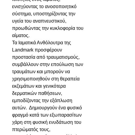
ενισχύοντας το ανοσοποιητικό
σύστημα, υποστηρίζοντας την
υγεία του αναπνευστικού,
προωθώντας την κυκλοφορία του
αίματος.
Τα Ιαματικά Ανθόλουτρα της
Landmark προσφέρουν
προστασία από τραυματισμούς,
συμβάλλουν στην επούλωση των
τραυμάτων και μπορούν να
χρησιμοποιηθούν στη θεραπεία
εκζεμάτων και γενικότερα
δερματικών παθήσεων,
εμποδίζοντας την εξάπλωση
αυτών. Δημιουργούν ένα φυσικό
φραγμό κατά των εξωπαρασίτων
χάρη στη φυσική ενυδάτωση του
πτερώματός τους,