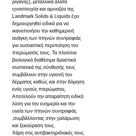
ρίγανης), μεταλλικά άλατα
ιχνοστοιχεία και αμινοξέα της
Landmark Solids & Liquids έχει
δημιουργηθεί ειδικά για να
ικανοποιήσει την καθημερινή
ανάγκη των πτηνών συντροφιάς
για ουσιαστική περιποίηση του
πτερώματός τους. Τα πλούσια
βιολογικά διαθέσιμα δραστικά
συστατικά της σύνθεσής τους
συμβάλουν στην υγιεινή του
δέρματος καθώς και στην δόμηση
ενός υγιούς πτερώματος.
Αποτελούν την απαραίτητη ειδική
λύση για την ευημερία και την
υγεία των πτηνών συντροφιάς
,συμβάλλοντας στην χαλάρωση
και ξεκούραση τους.
Χάρη στις αντιβακτηριδιακές τους