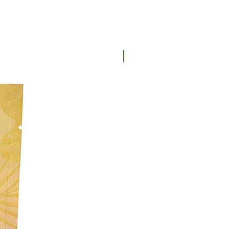
ΝΕΟ ΠΡΟΙΟΝ