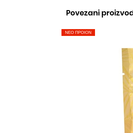
Povezani proizvod
ΝΕΟ ΠΡΟΙΟΝ