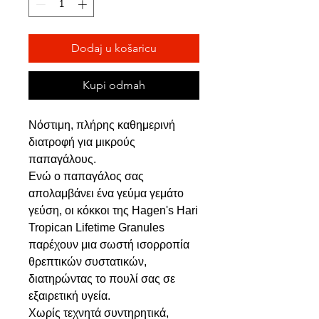
Dodaj u košaricu
Kupi odmah
Νόστιμη, πλήρης καθημερινή
διατροφή για μικρούς
παπαγάλους.
Ενώ ο παπαγάλος σας
απολαμβάνει ένα γεύμα γεμάτο
γεύση, οι κόκκοι της Hagen's Hari
Tropican Lifetime Granules
παρέχουν μια σωστή ισορροπία
θρεπτικών συστατικών,
διατηρώντας το πουλί σας σε
εξαιρετική υγεία.
Χωρίς τεχνητά συντηρητικά,