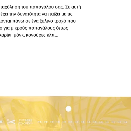
απαχόληση του παπαγάλου σας. Σε αυτή
ει την δυνατότητα να παίξει με τις
ονται πάνω σε ένα ξύλινο τροχό που
λο για μικρούς παπαγάλους όπως
αρίκι, μόνκ, κονούρες κλπ...