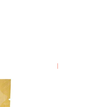
ΝΕΟ ΠΡΟΙΟΝ